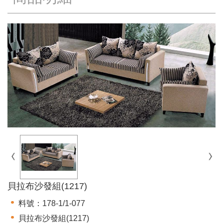
貝拉布沙發組(1217)
料號：178-1/1-077
貝拉布沙發組(1217)