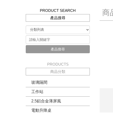
PRODUCT SEARCH
商
產品搜尋
產品搜尋
PRODUCTS
商品分類
玻璃隔間
工作站
2.5鋁合金薄屏風
電動升降桌