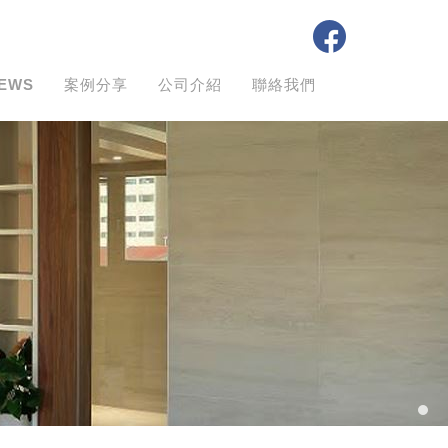
EWS
案例分享
公司介紹
聯絡我們