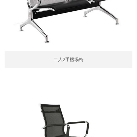
二人2手機場椅