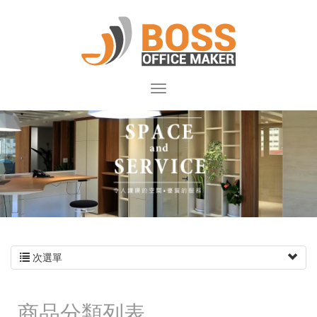
次選單
商品分類列表