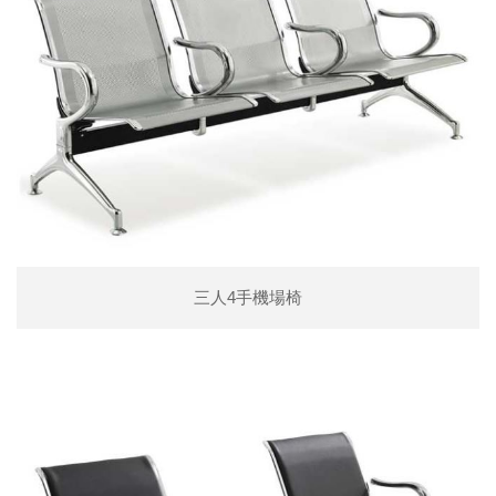
三人4手機場椅