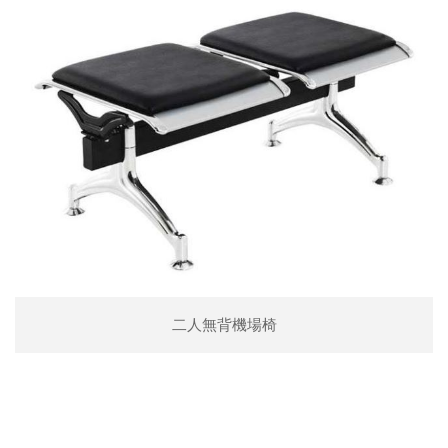
二人無背機場椅