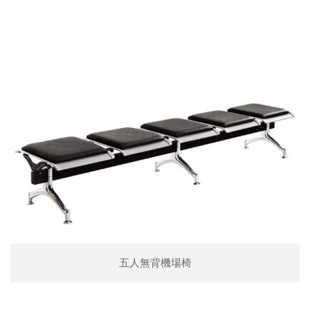
五人無背機場椅