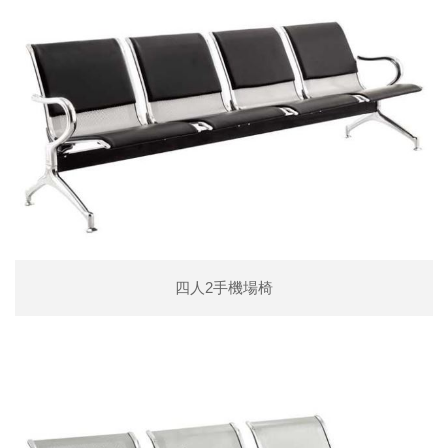
四人2手機場椅