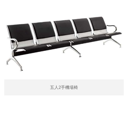
五人2手機場椅