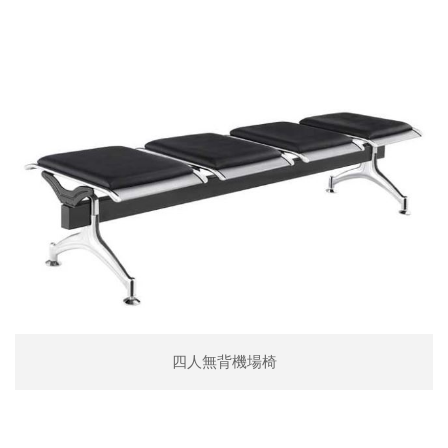
四人無背機場椅