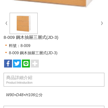
8-009 鋼木抽屜三層式(JD-3)
料號：8-009
8-009 鋼木抽屜三層式(JD-3)
商品詳細介紹
Product Introduction
W90×D48×H106
公分