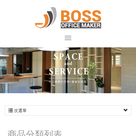
次選單
商品分類列表