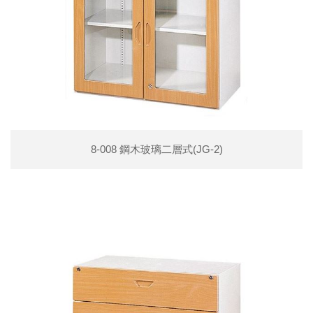
8-008 鋼木玻璃二層式(JG-2)