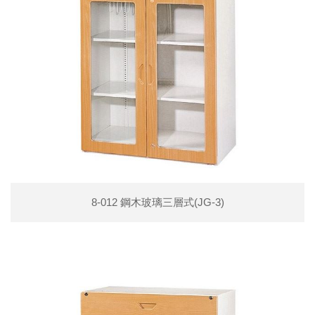
8-012 鋼木玻璃三層式(JG-3)